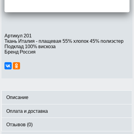
Артикул
201
Ткань
Италия - плащевая 55% хлопок 45% полиэстер
Подклад
100% вискоза
Бренд
Россия
Описание
Оплата и доставка
Отзывов (0)