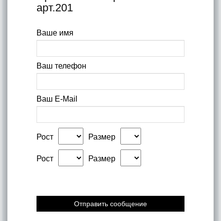
арт.201
Ваше имя
Ваш телефон
Ваш E-Mail
Рост
Размер
Рост
Размер
Отправить сообщение