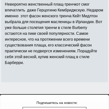
Невероятно женственный плащ-тренчкот смог
впечатлить даже Герцогиню Кембриджскую. Недаром
именно этот фасон женского тренча Кейт Мидлтон
выбрала для посещения масленицы в Ирландии. Вот
уже больше столетия тренчи в стиле Burberry
остаются на пике своей популярности. Самое
интересное, что на протяжении всего времени
существования плаща, его классический фасон
практически не подвергся изменениям. Порадуйте
себя этой весной, купив женский плащ в стиле
Барберри.
Подпишитесь на новости: