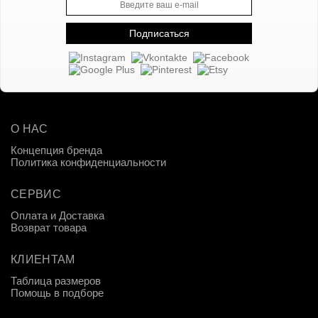
О НАС
Концепция бренда
Политика конфиденциальности
СЕРВИС
Оплата и Доставка
Возврат товара
КЛИЕНТАМ
Таблица размеров
Помощь в подборе